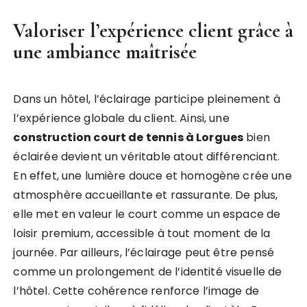
Valoriser l’expérience client grâce à
une ambiance maîtrisée
Dans un hôtel, l’éclairage participe pleinement à
l’expérience globale du client. Ainsi, une
construction court de tennis à Lorgues
bien
éclairée devient un véritable atout différenciant.
En effet, une lumière douce et homogène crée une
atmosphère accueillante et rassurante. De plus,
elle met en valeur le court comme un espace de
loisir premium, accessible à tout moment de la
journée. Par ailleurs, l’éclairage peut être pensé
comme un prolongement de l’identité visuelle de
l’hôtel. Cette cohérence renforce l’image de