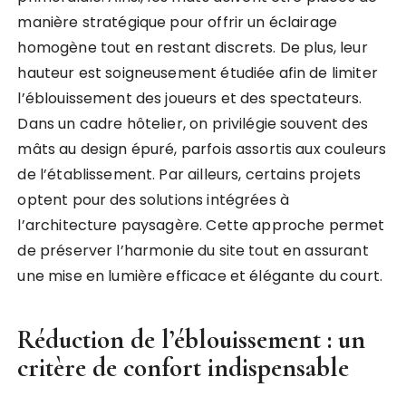
manière stratégique pour offrir un éclairage
homogène tout en restant discrets. De plus, leur
hauteur est soigneusement étudiée afin de limiter
l’éblouissement des joueurs et des spectateurs.
Dans un cadre hôtelier, on privilégie souvent des
mâts au design épuré, parfois assortis aux couleurs
de l’établissement. Par ailleurs, certains projets
optent pour des solutions intégrées à
l’architecture paysagère. Cette approche permet
de préserver l’harmonie du site tout en assurant
une mise en lumière efficace et élégante du court.
Réduction de l’éblouissement : un
critère de confort indispensable