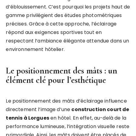
d’éblouissement. C’est pourquoi les projets haut de
gamme privilégient des études photométriques
précises. Grâce à cette approche, l’éclairage
répond aux exigences sportives tout en
respectant l’ambiance élégante attendue dans un
environnement hôtelier.
Le positionnement des mâts : un
élément clé pour l’esthétique
Le positionnement des mâts d’éclairage influence
directement l’image d’une
construction court de
tennis à Lorgues
en hôtel. En effet, au-delà de la
performance lumineuse, l’intégration visuelle reste
primordiale. Ainsi, les mâts doivent être placés de