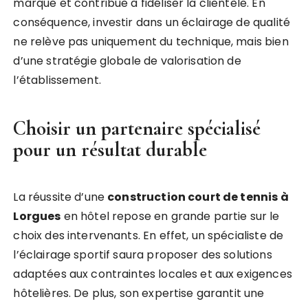
marque et contribue à fidéliser la clientèle. En
conséquence, investir dans un éclairage de qualité
ne relève pas uniquement du technique, mais bien
d’une stratégie globale de valorisation de
l’établissement.
Choisir un partenaire spécialisé
pour un résultat durable
La réussite d’une
construction court de tennis à
Lorgues
en hôtel repose en grande partie sur le
choix des intervenants. En effet, un spécialiste de
l’éclairage sportif saura proposer des solutions
adaptées aux contraintes locales et aux exigences
hôtelières. De plus, son expertise garantit une