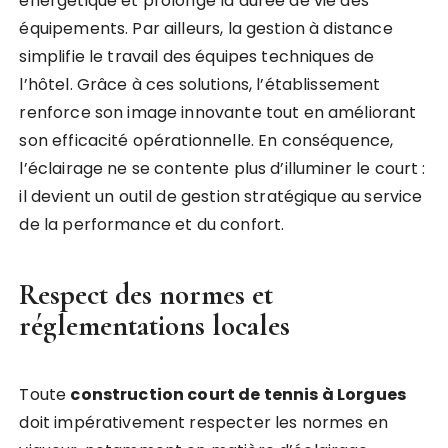
énergétique et prolonge la durée de vie des
équipements. Par ailleurs, la gestion à distance
simplifie le travail des équipes techniques de
l’hôtel. Grâce à ces solutions, l’établissement
renforce son image innovante tout en améliorant
son efficacité opérationnelle. En conséquence,
l’éclairage ne se contente plus d’illuminer le court :
il devient un outil de gestion stratégique au service
de la performance et du confort.
Respect des normes et
réglementations locales
Toute
construction court de tennis à Lorgues
doit impérativement respecter les normes en