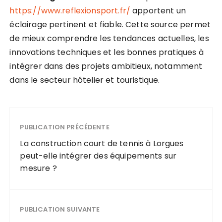
https://www.reflexionsport.fr/
apportent un
éclairage pertinent et fiable. Cette source permet
de mieux comprendre les tendances actuelles, les
innovations techniques et les bonnes pratiques à
intégrer dans des projets ambitieux, notamment
dans le secteur hôtelier et touristique.
PUBLICATION PRÉCÉDENTE
La construction court de tennis à Lorgues
peut-elle intégrer des équipements sur
mesure ?
PUBLICATION SUIVANTE