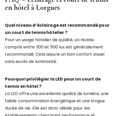
en hôtel à Lorgues
Quel niveau d’éclairage est recommandé pour
un court de tennis hôtelier ?
Pour un usage hôtelier de qualité, un niveau
compris entre 300 et 500 lux est généralement
recommandé. Cela assure un bon confort visuel
sans excès de luminosité.
Pourquoi privilégier la LED pour un court de
tennis en hôtel ?
La LED offre une excellente qualité de lumière, une
faible consommation énergétique et une longue
durée de vie. Elle est donc idéale pour les
établissements cherchant performance et