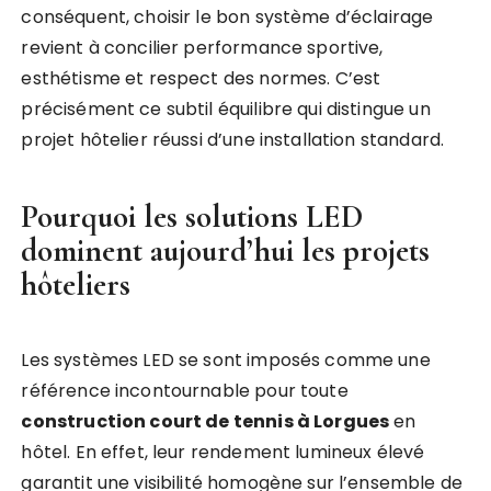
conséquent, choisir le bon système d’éclairage
revient à concilier performance sportive,
esthétisme et respect des normes. C’est
précisément ce subtil équilibre qui distingue un
projet hôtelier réussi d’une installation standard.
Pourquoi les solutions LED
dominent aujourd’hui les projets
hôteliers
Les systèmes LED se sont imposés comme une
référence incontournable pour toute
construction court de tennis à Lorgues
en
hôtel. En effet, leur rendement lumineux élevé
garantit une visibilité homogène sur l’ensemble de