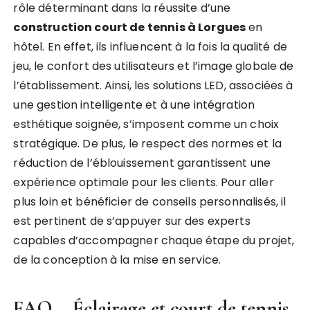
rôle déterminant dans la réussite d’une
construction court de tennis à Lorgues
en
hôtel. En effet, ils influencent à la fois la qualité de
jeu, le confort des utilisateurs et l’image globale de
l’établissement. Ainsi, les solutions LED, associées à
une gestion intelligente et à une intégration
esthétique soignée, s’imposent comme un choix
stratégique. De plus, le respect des normes et la
réduction de l’éblouissement garantissent une
expérience optimale pour les clients. Pour aller
plus loin et bénéficier de conseils personnalisés, il
est pertinent de s’appuyer sur des experts
capables d’accompagner chaque étape du projet,
de la conception à la mise en service.
FAQ – Éclairage et court de tennis