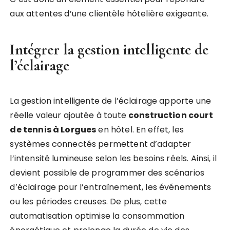
aux attentes d’une clientèle hôtelière exigeante.
Intégrer la gestion intelligente de
l’éclairage
La gestion intelligente de l’éclairage apporte une
réelle valeur ajoutée à toute
construction court
de tennis à Lorgues
en hôtel. En effet, les
systèmes connectés permettent d’adapter
l’intensité lumineuse selon les besoins réels. Ainsi, il
devient possible de programmer des scénarios
d’éclairage pour l’entraînement, les événements
ou les périodes creuses. De plus, cette
automatisation optimise la consommation