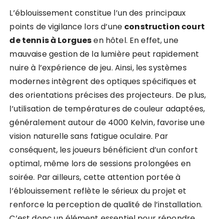
L’éblouissement constitue l’un des principaux
points de vigilance lors d’une
construction court
de tennis à Lorgues
en hôtel. En effet, une
mauvaise gestion de la lumière peut rapidement
nuire à l’expérience de jeu. Ainsi, les systèmes
modernes intègrent des optiques spécifiques et
des orientations précises des projecteurs. De plus,
l’utilisation de températures de couleur adaptées,
généralement autour de 4000 Kelvin, favorise une
vision naturelle sans fatigue oculaire. Par
conséquent, les joueurs bénéficient d’un confort
optimal, même lors de sessions prolongées en
soirée. Par ailleurs, cette attention portée à
l’éblouissement reflète le sérieux du projet et
renforce la perception de qualité de l’installation.
C’est donc un élément essentiel pour répondre