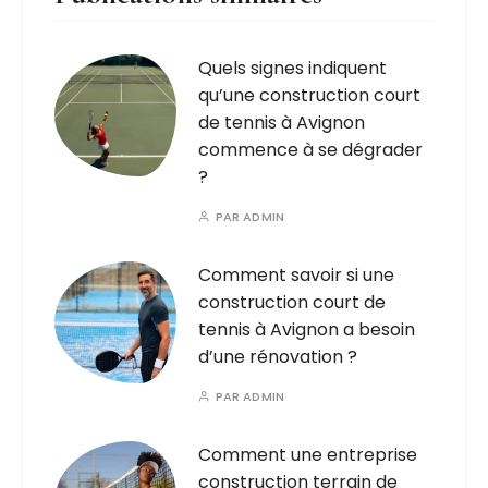
Quels signes indiquent
qu’une construction court
de tennis à Avignon
commence à se dégrader
?
PAR
ADMIN
Comment savoir si une
construction court de
tennis à Avignon a besoin
d’une rénovation ?
PAR
ADMIN
Comment une entreprise
construction terrain de