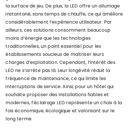
la surface de jeu. De plus, la LED offre un allumage
instantané, sans temps de chauffe, ce qui améliore
considérablement l’expérience utilisateur. Par
ailleurs, ces solutions consomment beaucoup
moins d’énergie que les technologies
traditionnelles, un point essentiel pour les
établissements soucieux de maîtriser leurs
charges d’exploitation. Cependant, l’intérêt des
LED ne s’arrête pas là. Leur longévité réduit la
fréquence de maintenance, ce qui limite les
interruptions de service. Ainsi, pour un hôtel qui
souhaite proposer des installations fiables et
modernes, l’éclairage LED représente un choix à la
fois économique, écologique et valorisant sur le
long terme.