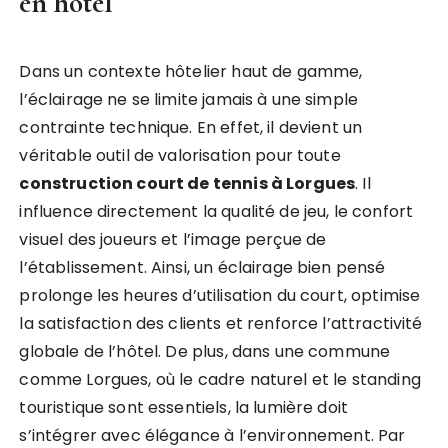
en hôtel
Dans un contexte hôtelier haut de gamme,
l’éclairage ne se limite jamais à une simple
contrainte technique. En effet, il devient un
véritable outil de valorisation pour toute
construction court de tennis à Lorgues
. Il
influence directement la qualité de jeu, le confort
visuel des joueurs et l’image perçue de
l’établissement. Ainsi, un éclairage bien pensé
prolonge les heures d’utilisation du court, optimise
la satisfaction des clients et renforce l’attractivité
globale de l’hôtel. De plus, dans une commune
comme Lorgues, où le cadre naturel et le standing
touristique sont essentiels, la lumière doit
s’intégrer avec élégance à l’environnement. Par