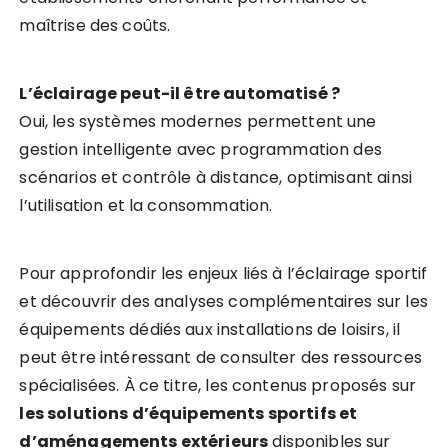
maîtrise des coûts.
L’éclairage peut-il être automatisé ?
Oui, les systèmes modernes permettent une
gestion intelligente avec programmation des
scénarios et contrôle à distance, optimisant ainsi
l’utilisation et la consommation.
Pour approfondir les enjeux liés à l’éclairage sportif
et découvrir des analyses complémentaires sur les
équipements dédiés aux installations de loisirs, il
peut être intéressant de consulter des ressources
spécialisées. À ce titre, les contenus proposés sur
les solutions d’équipements sportifs et
d’aménagements extérieurs
disponibles sur