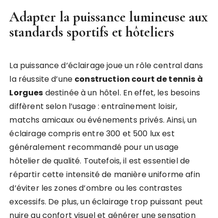
Adapter la puissance lumineuse aux
standards sportifs et hôteliers
La puissance d’éclairage joue un rôle central dans
la réussite d’une
construction court de tennis à
Lorgues
destinée à un hôtel. En effet, les besoins
diffèrent selon l’usage : entraînement loisir,
matchs amicaux ou événements privés. Ainsi, un
éclairage compris entre 300 et 500 lux est
généralement recommandé pour un usage
hôtelier de qualité. Toutefois, il est essentiel de
répartir cette intensité de manière uniforme afin
d’éviter les zones d’ombre ou les contrastes
excessifs. De plus, un éclairage trop puissant peut
nuire au confort visuel et générer une sensation