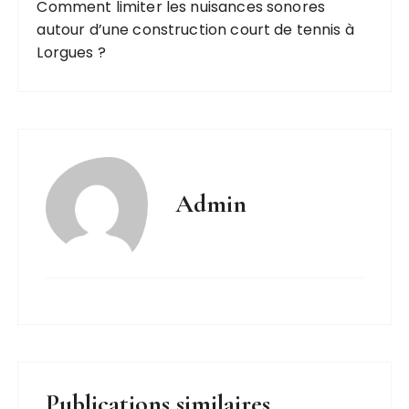
Comment limiter les nuisances sonores
autour d’une construction court de tennis à
Lorgues ?
Admin
Publications similaires