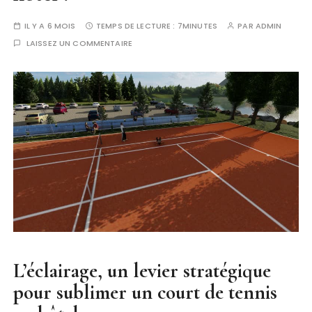
IL Y A 6 MOIS
TEMPS DE LECTURE :
7MINUTES
PAR
ADMIN
LAISSEZ UN COMMENTAIRE
L’éclairage, un levier stratégique
pour sublimer un court de tennis