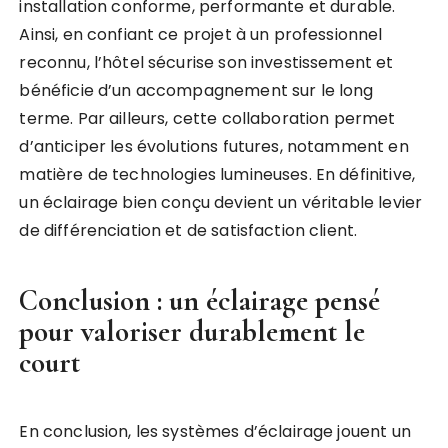
installation conforme, performante et durable.
Ainsi, en confiant ce projet à un professionnel
reconnu, l’hôtel sécurise son investissement et
bénéficie d’un accompagnement sur le long
terme. Par ailleurs, cette collaboration permet
d’anticiper les évolutions futures, notamment en
matière de technologies lumineuses. En définitive,
un éclairage bien conçu devient un véritable levier
de différenciation et de satisfaction client.
Conclusion : un éclairage pensé
pour valoriser durablement le
court
En conclusion, les systèmes d’éclairage jouent un