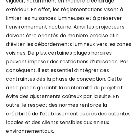
vigueur, notamment en matière d’éclairage
extérieur. En effet, les réglementations visent à
limiter les nuisances lumineuses et à préserver
l’environnement nocturne. Ainsi, les projecteurs
doivent être orientés de manière précise afin
d’éviter les débordements lumineux vers les zones
voisines. De plus, certaines plages horaires
peuvent imposer des restrictions d’utilisation. Par
conséquent, il est essentiel d’intégrer ces
contraintes dès la phase de conception. Cette
anticipation garantit la conformité du projet et
évite des ajustements coûteux par la suite. En
outre, le respect des normes renforce la
crédibilité de l’établissement auprès des autorités
locales et des clients sensibles aux enjeux
environnementaux.