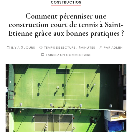
CONSTRUCTION
Comment pérenniser une
construction court de tennis à Saint-
Etienne grâce aux bonnes pratiques ?
IL Y A 3 JOURS
TEMPS DE LECTURE :
7MINUTES
PAR
ADMIN
LAISSEZ UN COMMENTAIRE