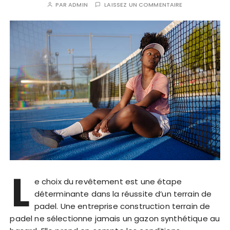
PAR
ADMIN
LAISSEZ UN COMMENTAIRE
L
e choix du revêtement est une étape
déterminante dans la réussite d’un terrain de
padel. Une entreprise construction terrain de
padel ne sélectionne jamais un gazon synthétique au