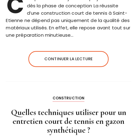
C
dès la phase de conception La réussite
d’une construction court de tennis à Saint-
Etienne ne dépend pas uniquement de la qualité des
matériaux utilisés. En effet, elle repose avant tout sur
une préparation minutieuse…
CONTINUER LA LECTURE
CONSTRUCTION
Quelles techniques utiliser pour un
entretien court de tennis en gazon
synthétique ?