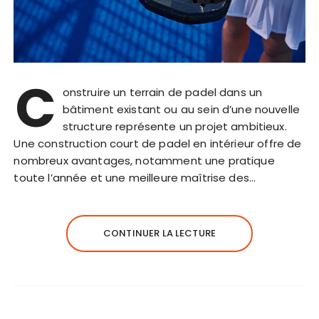
C
onstruire un terrain de padel dans un
bâtiment existant ou au sein d’une nouvelle
structure représente un projet ambitieux.
Une construction court de padel en intérieur offre de
nombreux avantages, notamment une pratique
toute l’année et une meilleure maîtrise des…
CONTINUER LA LECTURE