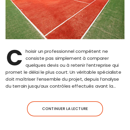
C
hoisir un professionnel compétent ne
consiste pas simplement à comparer
quelques devis ou à retenir l’entreprise qui
promet le délai le plus court. Un véritable spécialiste
doit maîtriser l’ensemble du projet, depuis l’analyse
du terrain jusqu’aux contrôles effectués avant la…
CONTINUER LA LECTURE