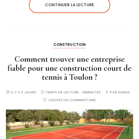
CONTINUER LA LECTURE
CONSTRUCTION
Comment trouver une entreprise
fiable pour une construction court de
tennis à Toulon ?
IL Y A 2 JOURS
TEMPS DE LECTURE :
13MINUTES
PAR
ADMIN
LAISSEZ UN COMMENTAIRE