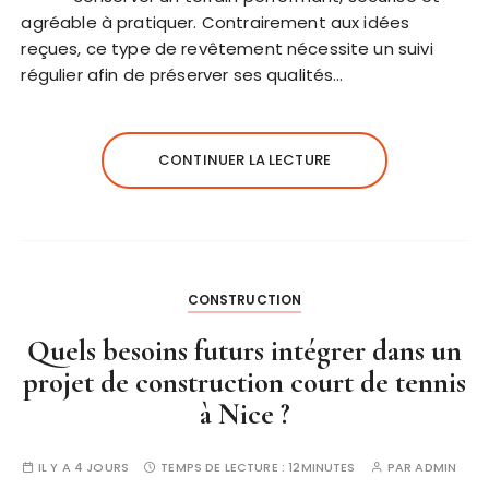
agréable à pratiquer. Contrairement aux idées
reçues, ce type de revêtement nécessite un suivi
régulier afin de préserver ses qualités…
CONTINUER LA LECTURE
CONSTRUCTION
Quels besoins futurs intégrer dans un
projet de construction court de tennis
à Nice ?
IL Y A 4 JOURS
TEMPS DE LECTURE :
12MINUTES
PAR
ADMIN