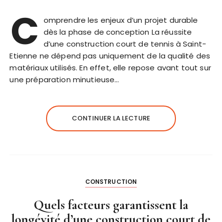
C
omprendre les enjeux d’un projet durable
dès la phase de conception La réussite
d’une construction court de tennis à Saint-
Etienne ne dépend pas uniquement de la qualité des
matériaux utilisés. En effet, elle repose avant tout sur
une préparation minutieuse…
CONTINUER LA LECTURE
CONSTRUCTION
Quels facteurs garantissent la
longévité d’une construction court de