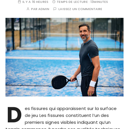
IL Y A 16 HEURES
TEMPS DE LECTURE :
13MINUTES
PAR
ADMIN
LAISSEZ UN COMMENTAIRE
D
es fissures qui apparaissent sur la surface
de jeu Les fissures constituent l’un des
premiers signes visibles indiquant qu’un