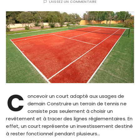
LAISSEZ UN COMMENTAIRE
C
oncevoir un court adapté aux usages de
demain Construire un terrain de tennis ne
consiste pas seulement à choisir un
revêtement et à tracer des lignes réglementaires. En
effet, un court représente un investissement destiné
à rester fonctionnel pendant plusieurs…