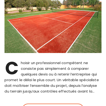
C
hoisir un professionnel compétent ne
consiste pas simplement à comparer
quelques devis ou à retenir l’entreprise qui
promet le délai le plus court. Un véritable spécialiste
doit maîtriser l’ensemble du projet, depuis l’analyse
du terrain jusqu’aux contrôles effectués avant la…