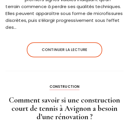
terrain commence à perdre ses qualités techniques.
Elles peuvent apparaître sous forme de microfissures
discrètes, puis s’élargir progressivement sous l’effet
des…
CONTINUER LA LECTURE
CONSTRUCTION
Comment savoir si une construction
court de tennis à Avignon a besoin
d’une rénovation ?