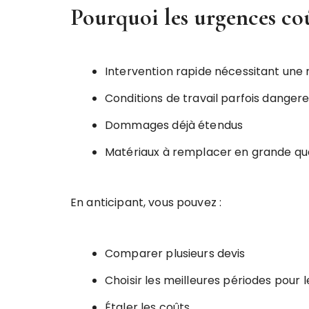
Pourquoi les urgences coû
Intervention rapide nécessitant une
Conditions de travail parfois danger
Dommages déjà étendus
Matériaux à remplacer en grande qu
En anticipant, vous pouvez :
Comparer plusieurs devis
Choisir les meilleures périodes pour 
Étaler les coûts