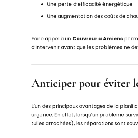
Une perte d’efficacité énergétique
Une augmentation des coûts de cha
Faire appel à un
Couvreur a Amiens
perme
d’intervenir avant que les problèmes ne dev
Anticiper pour éviter 
L’un des principaux avantages de la planific
urgence. En effet, lorsqu’un problème surv
tuiles arrachées), les réparations sont sou