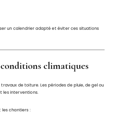
r un calendrier adapté et éviter ces situations
 conditions climatiques
travaux de toiture. Les périodes de pluie, de gel ou
les interventions.
les chantiers :