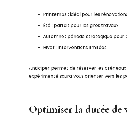
Printemps : idéal pour les rénovation
Été : parfait pour les gros travaux
Automne : période stratégique pour p
Hiver : interventions limitées
Anticiper permet de réserver les créneaux 
expérimenté saura vous orienter vers les p
Optimiser la durée de v