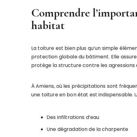
Comprendre l’importan
habitat
La toiture est bien plus qu’un simple élémen
protection globale du bâtiment. Elle assure 
protège la structure contre les agressions 
À Amiens, où les précipitations sont fréqu
une toiture en bon état est indispensable. 
Des infiltrations d’eau
Une dégradation de la charpente