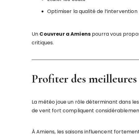
Optimiser la qualité de l’intervention
Un
Couvreur a Amiens
pourra vous propose
critiques.
Profiter des meilleures
La météo joue un rôle déterminant dans les 
de vent fort compliquent considérablement 
À Amiens, les saisons influencent fortement 