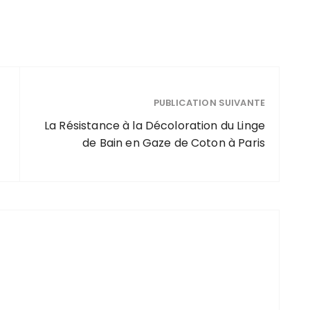
PUBLICATION SUIVANTE
La Résistance à la Décoloration du Linge
de Bain en Gaze de Coton à Paris