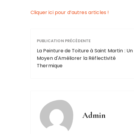
Cliquer ici pour d’autres articles !
PUBLICATION PRÉCÉDENTE
La Peinture de Toiture à Saint Martin : Un
Moyen d'Améliorer la Réflectivité
Thermique
Admin