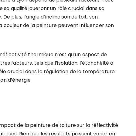
ue sa qualité joueront un rôle crucial dans sa
De plus, l’angle d’inclinaison du toit, son
a couleur de la peinture peuvent influencer son
réflectivité thermique n’est qu’un aspect de
res facteurs, tels que l’isolation, l’étanchéité à
 rôle crucial dans la régulation de la température
on d’énergie.
pact de la peinture de toiture sur la réflectivité
tiques. Bien que les résultats puissent varier en