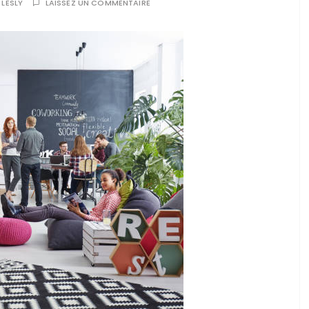
R
LESLY
LAISSEZ UN COMMENTAIRE