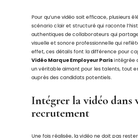
Pour qu’une vidéo soit efficace, plusieurs é
scénario clair et structuré qui raconte l’hi
authentiques de collaborateurs qui partagen
visuelle et sonore professionnelle qui reflè
effet, ces détails font la différence pour ca
Vidéo Marque Employeur Paris
intégrée d
un véritable aimant pour les talents, tout e
auprès des candidats potentiels.
Intégrer la vidéo dans 
recrutement
Une fois réalisée, la vidéo ne doit pas reste