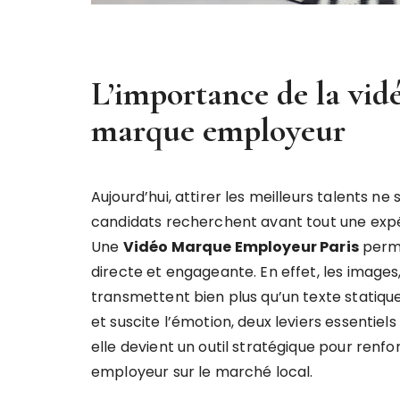
L’importance de la vidé
marque employeur
Aujourd’hui, attirer les meilleurs talents ne 
candidats recherchent avant tout une expé
Une
Vidéo Marque Employeur Paris
perme
directe et engageante. En effet, les images
transmettent bien plus qu’un texte statique.
et suscite l’émotion, deux leviers essentiels
elle devient un outil stratégique pour renfor
employeur sur le marché local.