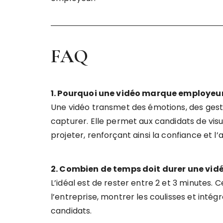
FAQ
1. Pourquoi une vidéo marque employeur 
Une vidéo transmet des émotions, des gest
capturer. Elle permet aux candidats de visua
projeter, renforçant ainsi la confiance et l’a
2. Combien de temps doit durer une vid
L’idéal est de rester entre 2 et 3 minutes. C
l’entreprise, montrer les coulisses et inté
candidats.