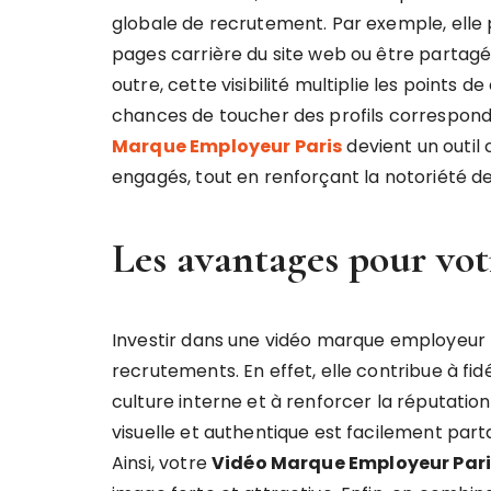
globale de recrutement. Par exemple, elle 
pages carrière du site web ou être partagée
outre, cette visibilité multiplie les points
chances de toucher des profils corresponda
Marque Employeur Paris
devient un outil 
engagés, tout en renforçant la notoriété d
Les avantages pour vot
Investir dans une vidéo marque employeur n
recrutements. En effet, elle contribue à fidé
culture interne et à renforcer la réputatio
visuelle et authentique est facilement part
Ainsi, votre
Vidéo Marque Employeur Pari