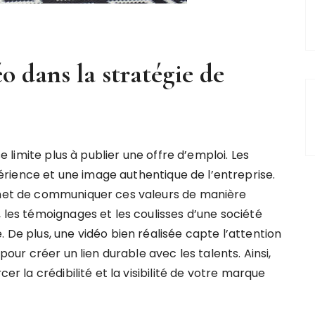
o dans la stratégie de
se limite plus à publier une offre d’emploi. Les
rience et une image authentique de l’entreprise.
t de communiquer ces valeurs de manière
, les témoignages et les coulisses d’une société
 De plus, une vidéo bien réalisée capte l’attention
 pour créer un lien durable avec les talents. Ainsi,
cer la crédibilité et la visibilité de votre marque