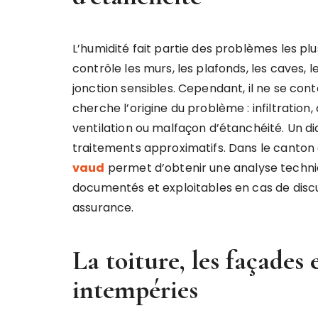
L’humidité fait partie des problèmes les pl
contrôle les murs, les plafonds, les caves, l
jonction sensibles. Cependant, il ne se con
cherche l’origine du problème : infiltration
ventilation ou malfaçon d’étanchéité. Un di
traitements approximatifs. Dans le canton 
vaud
permet d’obtenir une analyse techni
documentés et exploitables en cas de disc
assurance.
La toiture, les façades 
intempéries