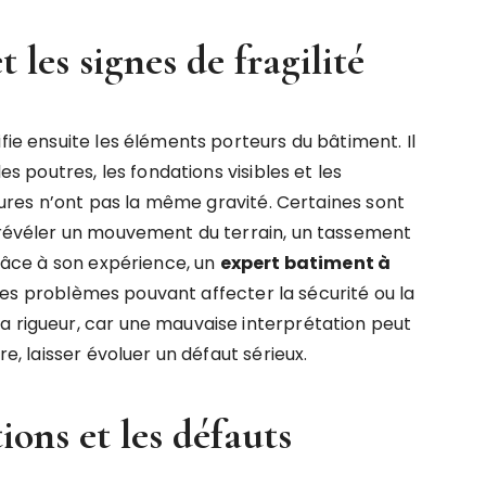
 les signes de fragilité
fie ensuite les éléments porteurs du bâtiment. Il
es poutres, les fondations visibles et les
issures n’ont pas la même gravité. Certaines sont
t révéler un mouvement du terrain, un tassement
Grâce à son expérience, un
expert batiment à
des problèmes pouvant affecter la sécurité ou la
a rigueur, car une mauvaise interprétation peut
re, laisser évoluer un défaut sérieux.
tions et les défauts