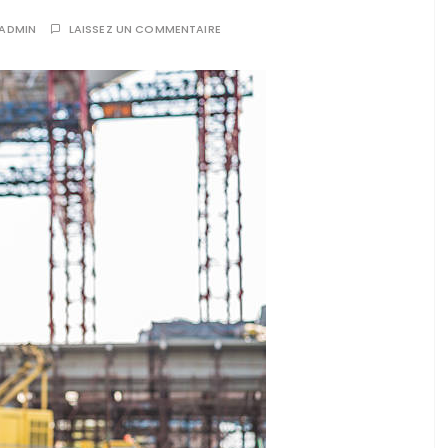
ADMIN
LAISSEZ UN COMMENTAIRE