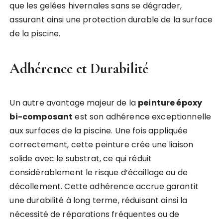
que les gelées hivernales sans se dégrader,
assurant ainsi une protection durable de la surface
de la piscine.
Adhérence et Durabilité
Un autre avantage majeur de la
peinture époxy
bi-composant
est son adhérence exceptionnelle
aux surfaces de la piscine. Une fois appliquée
correctement, cette peinture crée une liaison
solide avec le substrat, ce qui réduit
considérablement le risque d’écaillage ou de
décollement. Cette adhérence accrue garantit
une durabilité à long terme, réduisant ainsi la
nécessité de réparations fréquentes ou de