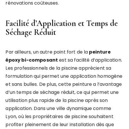
rénovations coûteuses.
Facilité d’Application et Temps de
Séchage Réduit
Par ailleurs, un autre point fort de la
peinture
époxy bi-composant
est sa facilité d’application.
Les professionnels de la piscine apprécient sa
formulation qui permet une application homogène
et sans bulles. De plus, cette peinture a l’avantage
d’un temps de séchage réduit, ce qui permet une
utilisation plus rapide de la piscine après son
application. Dans une ville dynamique comme
Lyon, où les propriétaires de piscine souhaitent
profiter pleinement de leur installation dès que