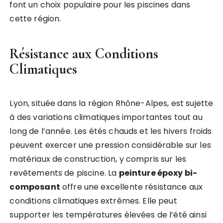
font un choix populaire pour les piscines dans
cette région.
Résistance aux Conditions
Climatiques
Lyon, située dans la région Rhône-Alpes, est sujette
à des variations climatiques importantes tout au
long de l’année. Les étés chauds et les hivers froids
peuvent exercer une pression considérable sur les
matériaux de construction, y compris sur les
revêtements de piscine. La
peinture époxy bi-
composant
offre une excellente résistance aux
conditions climatiques extrêmes. Elle peut
supporter les températures élevées de l’été ainsi