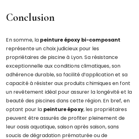
Conclusion
En somme, la
peinture époxy bi-composant
représente un choix judicieux pour les
propriétaires de piscine à Lyon. Sa résistance
exceptionnelle aux conditions climatiques, son
adhérence durable, sa facilité d’application et sa
capacité à résister aux produits chimiques en font
un revêtement idéal pour assurer la longévité et la
beauté des piscines dans cette région. En bref, en
optant pour la
peinture époxy
, les propriétaires
peuvent être assurés de profiter pleinement de
leur oasis aquatique, saison après saison, sans
soucis de dégradation prématurée ou de