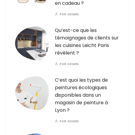
en cadeau ?
PAR
ADMIN
Qu’est-ce que les
témoignages de clients sur
les cuisines Leicht Paris
révèlent ?
PAR
ADMIN
C’est quoi les types de
peintures écologiques
disponibles dans un
magasin de peinture à
Lyon ?
PAR
ADMIN