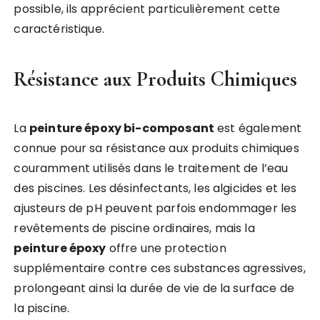
possible, ils apprécient particulièrement cette
caractéristique.
Résistance aux Produits Chimiques
La
peinture époxy bi-composant
est également
connue pour sa résistance aux produits chimiques
couramment utilisés dans le traitement de l’eau
des piscines. Les désinfectants, les algicides et les
ajusteurs de pH peuvent parfois endommager les
revêtements de piscine ordinaires, mais la
peinture époxy
offre une protection
supplémentaire contre ces substances agressives,
prolongeant ainsi la durée de vie de la surface de
la piscine.