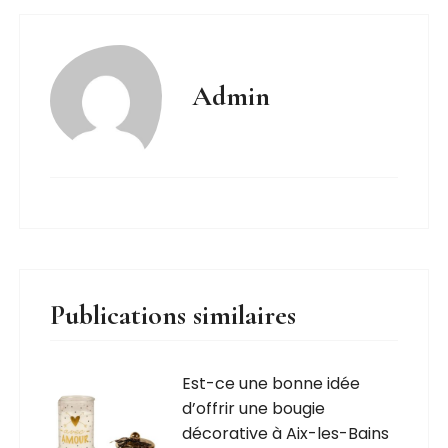
Admin
Publications similaires
Est-ce une bonne idée
d’offrir une bougie
décorative à Aix-les-Bains