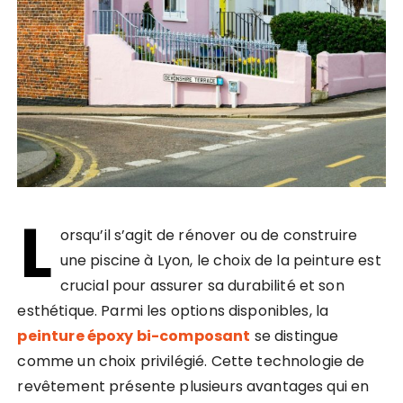
L
orsqu’il s’agit de rénover ou de construire
une piscine à Lyon, le choix de la peinture est
crucial pour assurer sa durabilité et son
esthétique. Parmi les options disponibles, la
peinture époxy bi-composant
se distingue
comme un choix privilégié. Cette technologie de
revêtement présente plusieurs avantages qui en