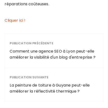
réparations coûteuses.
Cliquer ici !
PUBLICATION PRÉCÉDENTE
Comment une agence SEO à Lyon peut-elle
améliorer la visibilité d'un blog d'entreprise ?
PUBLICATION SUIVANTE
La peinture de toiture à Guyane peut-elle
améliorer la réflectivité thermique ?