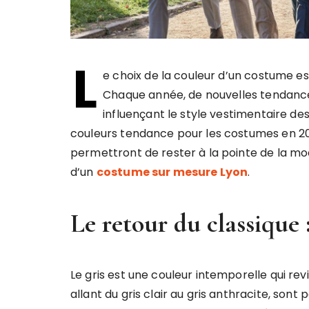
L
e choix de la couleur d’un costume e
Chaque année, de nouvelles tendanc
influençant le style vestimentaire de
couleurs tendance pour les costumes en 20
permettront de rester à la pointe de la mo
d’un
costume sur mesure Lyon
.
Le retour du classique :
Le gris est une couleur intemporelle qui rev
allant du gris clair au gris anthracite, sont