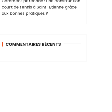
Comment pérenniser une construction
court de tennis à Saint-Etienne grâce
aux bonnes pratiques ?
COMMENTAIRES RÉCENTS