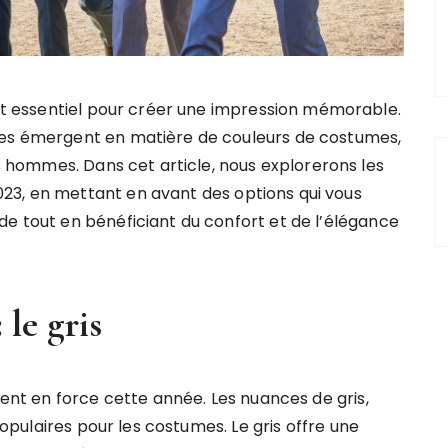
st essentiel pour créer une impression mémorable.
es émergent en matière de couleurs de costumes,
s hommes. Dans cet article, nous explorerons les
23, en mettant en avant des options qui vous
de tout en bénéficiant du confort et de l’élégance
 le gris
ient en force cette année. Les nuances de gris,
 populaires pour les costumes. Le gris offre une