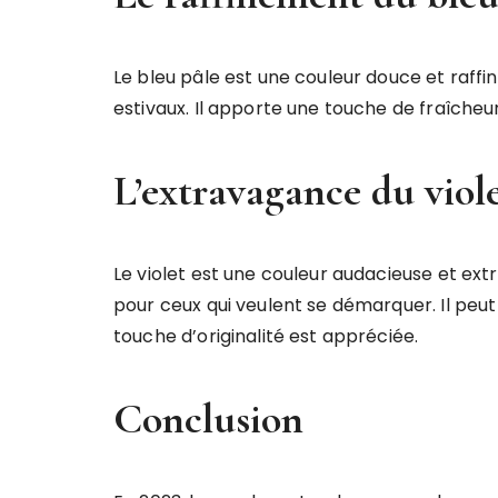
Le bleu pâle est une couleur douce et raff
estivaux. Il apporte une touche de fraîcheur
L’extravagance du viol
Le violet est une couleur audacieuse et ex
pour ceux qui veulent se démarquer. Il pe
touche d’originalité est appréciée.
Conclusion