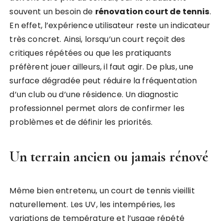
souvent un besoin de
rénovation court de tennis
.
En effet, l’expérience utilisateur reste un indicateur
très concret. Ainsi, lorsqu’un court reçoit des
critiques répétées ou que les pratiquants
préfèrent jouer ailleurs, il faut agir. De plus, une
surface dégradée peut réduire la fréquentation
d’un club ou d’une résidence. Un diagnostic
professionnel permet alors de confirmer les
problèmes et de définir les priorités.
Un terrain ancien ou jamais rénové
Même bien entretenu, un court de tennis vieillit
naturellement. Les UV, les intempéries, les
variations de température et l’usage répété