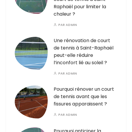
Raphaël pour limiter la
chaleur ?
PAR
ADMIN
Une rénovation de court
de tennis à Saint-Raphaël
peut-elle réduire
l’inconfort lié au soleil ?
PAR
ADMIN
Pourquoi rénover un court
de tennis avant que les
fissures apparaissent ?
PAR
ADMIN
Pourquoi anticiper la