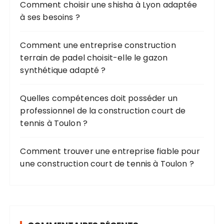
u
Comment choisir une shisha à Lyon adaptée
r
à ses besoins ?
:
Comment une entreprise construction
terrain de padel choisit-elle le gazon
synthétique adapté ?
Quelles compétences doit posséder un
professionnel de la construction court de
tennis à Toulon ?
Comment trouver une entreprise fiable pour
une construction court de tennis à Toulon ?