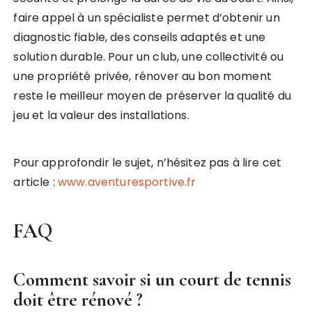
faire appel à un spécialiste permet d’obtenir un
diagnostic fiable, des conseils adaptés et une
solution durable. Pour un club, une collectivité ou
une propriété privée, rénover au bon moment
reste le meilleur moyen de préserver la qualité du
jeu et la valeur des installations.
Pour approfondir le sujet, n’hésitez pas à lire cet
article :
www.aventuresportive.fr
FAQ
Comment savoir si un court de tennis
doit être rénové ?