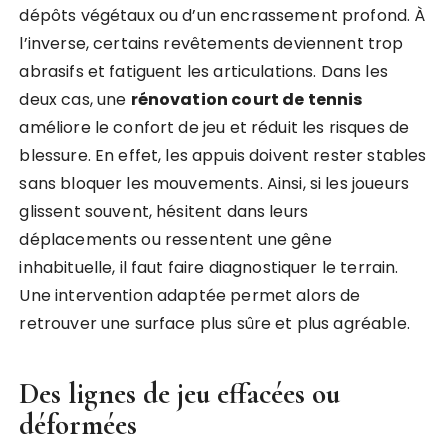
dépôts végétaux ou d’un encrassement profond. À
l’inverse, certains revêtements deviennent trop
abrasifs et fatiguent les articulations. Dans les
deux cas, une
rénovation court de tennis
améliore le confort de jeu et réduit les risques de
blessure. En effet, les appuis doivent rester stables
sans bloquer les mouvements. Ainsi, si les joueurs
glissent souvent, hésitent dans leurs
déplacements ou ressentent une gêne
inhabituelle, il faut faire diagnostiquer le terrain.
Une intervention adaptée permet alors de
retrouver une surface plus sûre et plus agréable.
Des lignes de jeu effacées ou
déformées