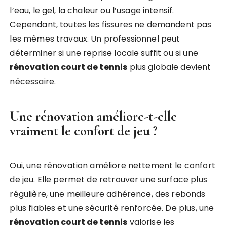
l’eau, le gel, la chaleur ou l’usage intensif.
Cependant, toutes les fissures ne demandent pas
les mêmes travaux. Un professionnel peut
déterminer si une reprise locale suffit ou si une
rénovation court de tennis
plus globale devient
nécessaire.
Une rénovation améliore-t-elle
vraiment le confort de jeu ?
Oui, une rénovation améliore nettement le confort
de jeu. Elle permet de retrouver une surface plus
régulière, une meilleure adhérence, des rebonds
plus fiables et une sécurité renforcée. De plus, une
rénovation court de tennis
valorise les