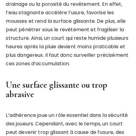
drainage ou la porosité du revêtement. En effet,
l’eau stagnante accélère l’usure, favorise les
mousses et rend la surface glissante. De plus, elle
peut pénétrer sous le revêtement et fragiliser la
structure. Ainsi, un court qui reste humide plusieurs
heures après la pluie devient moins praticable et
plus dangereux. Il faut donc surveiller précisément
ces zones d’accumulation.
Une surface glissante ou trop
abrasive
L’adhérence joue un rôle essentiel dans la sécurité
des joueurs. Cependant, avec le temps, un court
peut devenir trop glissant à cause de l’usure, des