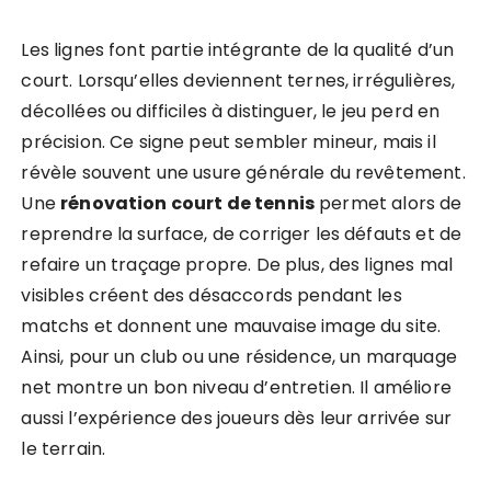
Les lignes font partie intégrante de la qualité d’un
court. Lorsqu’elles deviennent ternes, irrégulières,
décollées ou difficiles à distinguer, le jeu perd en
précision. Ce signe peut sembler mineur, mais il
révèle souvent une usure générale du revêtement.
Une
rénovation court de tennis
permet alors de
reprendre la surface, de corriger les défauts et de
refaire un traçage propre. De plus, des lignes mal
visibles créent des désaccords pendant les
matchs et donnent une mauvaise image du site.
Ainsi, pour un club ou une résidence, un marquage
net montre un bon niveau d’entretien. Il améliore
aussi l’expérience des joueurs dès leur arrivée sur
le terrain.