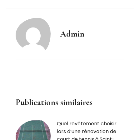
Admin
Publications similaires
Quel revêtement choisir
lors d’une rénovation de
court de tennis à Saint-