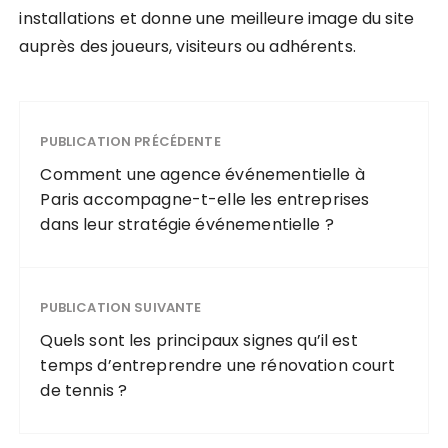
installations et donne une meilleure image du site
auprès des joueurs, visiteurs ou adhérents.
PUBLICATION PRÉCÉDENTE
Comment une agence événementielle à
Paris accompagne-t-elle les entreprises
dans leur stratégie événementielle ?
PUBLICATION SUIVANTE
Quels sont les principaux signes qu’il est
temps d’entreprendre une rénovation court
de tennis ?