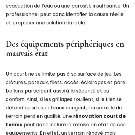
évacuation de l’eau ou une porosité insuffisante. Un
professionnel peut donc identifier la cause réelle
et proposer une solution durable.
Des équipements périphériques en
mauvais état
Un court ne se limite pas à sa surface de jeu. Les
clôtures, poteaux, filets, accès, éclairages et pare-
ballons participent aussi à la sécurité et au
confort. Ainsi, si les grillages rouillent, si le filet se
détend ou si les poteaux bougent, l’ensemble du
terrain perd en qualité. Une
rénovation court de
tennis
peut donc inclure la remise en état de ces
équipements. En effet, un terrain rénové mais