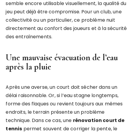
semble encore utilisable visuellement, la qualité du
jeu peut déjà être compromise. Pour un club, une
collectivité ou un particulier, ce problème nuit
directement au confort des joueurs et à la sécurité
des entraînements.
Une mauvaise évacuation de l’eau
après la pluie
Après une averse, un court doit sécher dans un
délai raisonnable. Or, si l’eau stagne longtemps,
forme des flaques ou revient toujours aux mêmes
endroits, le terrain présente un problème
technique. Dans ce cas, une
rénovation court de
tennis
permet souvent de corriger la pente, le