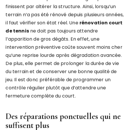
finissent par altérer la structure. Ainsi, lorsqu’un
terrain n’a pas été rénové depuis plusieurs années,
il faut vérifier son état réel. Une
rénovation court
de tennis
ne doit pas toujours attendre
l’apparition de gros dégâts. En effet, une
intervention préventive coûte souvent moins cher
qu’une reprise lourde après dégradation avancée.
De plus, elle permet de prolonger la durée de vie
du terrain et de conserver une bonne qualité de
jeu. Il est donc préférable de programmer un
contrôle régulier plutôt que d’attendre une
fermeture complète du court.
Des réparations ponctuelles qui ne
suffisent plus