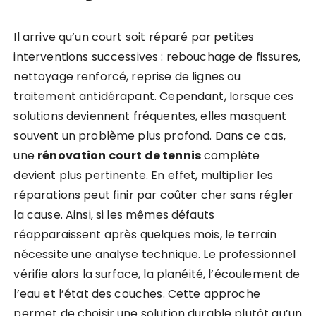
Il arrive qu’un court soit réparé par petites
interventions successives : rebouchage de fissures,
nettoyage renforcé, reprise de lignes ou
traitement antidérapant. Cependant, lorsque ces
solutions deviennent fréquentes, elles masquent
souvent un problème plus profond. Dans ce cas,
une
rénovation court de tennis
complète
devient plus pertinente. En effet, multiplier les
réparations peut finir par coûter cher sans régler
la cause. Ainsi, si les mêmes défauts
réapparaissent après quelques mois, le terrain
nécessite une analyse technique. Le professionnel
vérifie alors la surface, la planéité, l’écoulement de
l’eau et l’état des couches. Cette approche
permet de choisir une solution durable plutôt qu’un