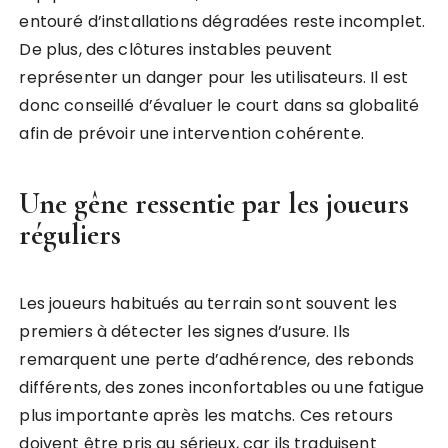
entouré d’installations dégradées reste incomplet.
De plus, des clôtures instables peuvent
représenter un danger pour les utilisateurs. Il est
donc conseillé d’évaluer le court dans sa globalité
afin de prévoir une intervention cohérente.
Une gêne ressentie par les joueurs
réguliers
Les joueurs habitués au terrain sont souvent les
premiers à détecter les signes d’usure. Ils
remarquent une perte d’adhérence, des rebonds
différents, des zones inconfortables ou une fatigue
plus importante après les matchs. Ces retours
doivent être pris au sérieux, car ils traduisent