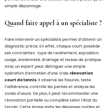
simple dépannage.
Quand faire appel à un spécialiste ?
Faire intervenir un spécialiste permet d’obtenir un
diagnostic précis. En effet, chaque court possède
ses contraintes : type de revêtement, exposition,
usage, ancienneté, drainage et niveau de pratique.
Ainsi, un expert peut distinguer une simple
opération d’entretien d’une vraie
rénovation
court de tennis
. Il observe les fissures, teste
l’adhérence, contrôle les pentes et analyse les
zones d’usure. De plus, il peut recommander une
rénovation partielle ou complète selon l’état du
terrain. Cette étape évite les dépenses inutiles et