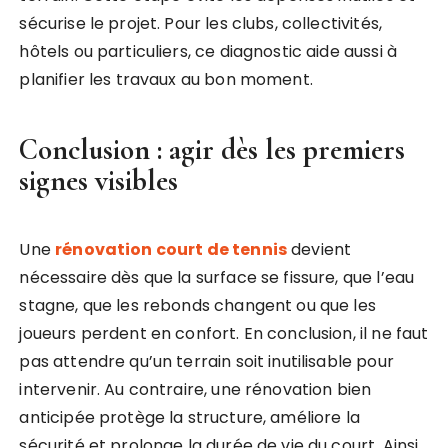
sécurise le projet. Pour les clubs, collectivités,
hôtels ou particuliers, ce diagnostic aide aussi à
planifier les travaux au bon moment.
Conclusion : agir dès les premiers
signes visibles
Une
rénovation court de tennis
devient
nécessaire dès que la surface se fissure, que l’eau
stagne, que les rebonds changent ou que les
joueurs perdent en confort. En conclusion, il ne faut
pas attendre qu’un terrain soit inutilisable pour
intervenir. Au contraire, une rénovation bien
anticipée protège la structure, améliore la
sécurité et prolonge la durée de vie du court. Ainsi,