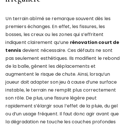
Un terrain abîmé se remarque souvent dès les
premiers échanges. En effet, les fissures, les
bosses, les creux ou les zones qui s’effritent
indiquent clairement qu’une
rénovation court de
tennis
devient nécessaire. Ces défauts ne sont
pas seulement esthétiques. Ils modifient le rebond
de la balle, gênent les déplacements et
augmentent le risque de chute. Ainsi, lorsqu’un
joueur doit adapter son jeu à cause d’une surface
instable, le terrain ne remplit plus correctement
son rôle. De plus, une fissure légère peut
rapidement s’élargir sous l’effet de la pluie, du gel
ou d’un usage fréquent. Il faut donc agir avant que
la dégradation ne touche les couches profondes