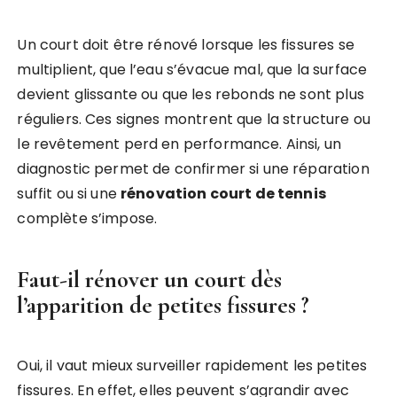
Un court doit être rénové lorsque les fissures se
multiplient, que l’eau s’évacue mal, que la surface
devient glissante ou que les rebonds ne sont plus
réguliers. Ces signes montrent que la structure ou
le revêtement perd en performance. Ainsi, un
diagnostic permet de confirmer si une réparation
suffit ou si une
rénovation court de tennis
complète s’impose.
Faut-il rénover un court dès
l’apparition de petites fissures ?
Oui, il vaut mieux surveiller rapidement les petites
fissures. En effet, elles peuvent s’agrandir avec