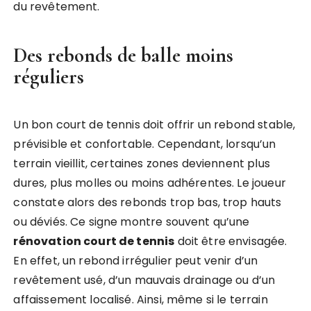
du revêtement.
Des rebonds de balle moins
réguliers
Un bon court de tennis doit offrir un rebond stable,
prévisible et confortable. Cependant, lorsqu’un
terrain vieillit, certaines zones deviennent plus
dures, plus molles ou moins adhérentes. Le joueur
constate alors des rebonds trop bas, trop hauts
ou déviés. Ce signe montre souvent qu’une
rénovation court de tennis
doit être envisagée.
En effet, un rebond irrégulier peut venir d’un
revêtement usé, d’un mauvais drainage ou d’un
affaissement localisé. Ainsi, même si le terrain