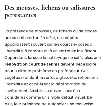
Des mousses, lichens ou salissures
persistantes
La présence de mousses, de lichens ou de traces
noires doit alerter. En effet, ces dépôts
apparaissent souvent sur les courts exposés à
l’humidité, à l’ombre ou à un entretien insuffisant.
Cependant, lorsque le nettoyage ne suffit plus, une
rénovation court de tennis
devient nécessaire
pour traiter le problème en profondeur. Ces
végétaux rendent la surface glissante, retiennent
l’humidité et accélèrent la détérioration du
revêtement. Ainsi, ils ne doivent pas être
considérés comme un simple défaut visuel. De
plus, leur présence peut signaler une mauvaise