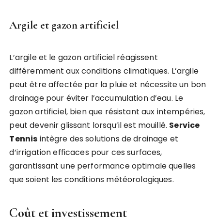
Argile et gazon artificiel
L’argile et le gazon artificiel réagissent
différemment aux conditions climatiques. L’argile
peut être affectée par la pluie et nécessite un bon
drainage pour éviter l’accumulation d’eau. Le
gazon artificiel, bien que résistant aux intempéries,
peut devenir glissant lorsqu’il est mouillé.
Service
Tennis
intègre des solutions de drainage et
d’irrigation efficaces pour ces surfaces,
garantissant une performance optimale quelles
que soient les conditions météorologiques.
Coût et investissement