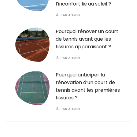
l’inconfort lié au soleil ?
PAR
ADMIN
Pourquoi rénover un court
de tennis avant que les
fissures apparaissent ?
PAR
ADMIN
Pourquoi anticiper la
rénovation d’un court de
tennis avant les premières
fissures ?
PAR
ADMIN