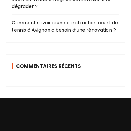
dégrader ?
Comment savoir si une construction court de
tennis à Avignon a besoin d’une rénovation ?
COMMENTAIRES RÉCENTS