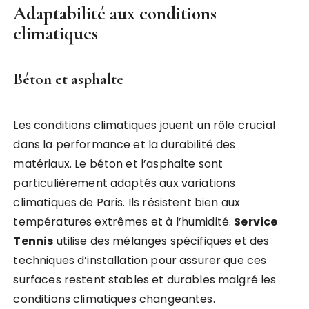
Adaptabilité aux conditions
climatiques
Béton et asphalte
Les conditions climatiques jouent un rôle crucial
dans la performance et la durabilité des
matériaux. Le béton et l’asphalte sont
particulièrement adaptés aux variations
climatiques de Paris. Ils résistent bien aux
températures extrêmes et à l’humidité.
Service
Tennis
utilise des mélanges spécifiques et des
techniques d’installation pour assurer que ces
surfaces restent stables et durables malgré les
conditions climatiques changeantes.