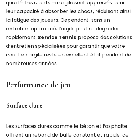
qualité. Les courts en argile sont appréciés pour
leur capacité à absorber les chocs, réduisant ainsi
la fatigue des joueurs. Cependant, sans un
entretien approprié, l’argile peut se dégrader
rapidement.
Service Tennis
propose des solutions
d’entretien spécialisées pour garantir que votre
court en argile reste en excellent état pendant de
nombreuses années.
Performance de jeu
Surface dure
Les surfaces dures comme le béton et l’asphalte
offrent un rebond de balle constant et rapide, ce