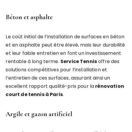
Béton et asphalte
Le coût initial de l’installation de surfaces en béton
et en asphalte peut être élevé, mais leur durabilité
et leur faible entretien en font un investissement
rentable à long terme.
Service Tennis
offre des
solutions compétitives pour l’installation et
l’entretien de ces surfaces, assurant ainsi un
excellent rapport qualité-prix pour la
rénovation
court de tennis à Paris
.
Argile et gazon artificiel