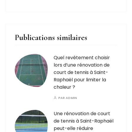
Publications similaires
Quel revêtement choisir
lors d’une rénovation de
court de tennis à Saint-
Raphaël pour limiter la
chaleur ?
PAR
ADMIN
Une rénovation de court
de tennis à Saint-Raphaël
peut-elle réduire