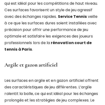
qui est idéal pour les compétitions de haut niveau.
Ces surfaces favorisent un style de jeu agressif
avec des échanges rapides.
Service Tennis
veille
à ce que les surfaces dures soient installées avec
précision pour offrir une performance de jeu
optimale et satisfaire les exigences des joueurs
professionnels lors de la
rénovation court de
tennis à Paris
.
Argile et gazon artificiel
Les surfaces en argile et en gazon artificiel offrent
des caractéristiques de jeu différentes. L’argile
ralentit la balle, ce qui est idéal pour les échanges
prolongés et les stratégies de jeu complexes. Le