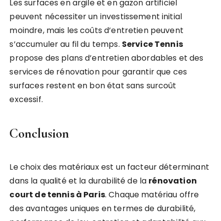
Les surfaces en argile et en gazon artificiel
peuvent nécessiter un investissement initial
moindre, mais les coûts d’entretien peuvent
s’accumuler au fil du temps.
Service Tennis
propose des plans d’entretien abordables et des
services de rénovation pour garantir que ces
surfaces restent en bon état sans surcoût
excessif.
Conclusion
Le choix des matériaux est un facteur déterminant
dans la qualité et la durabilité de la
rénovation
court de tennis à Paris
. Chaque matériau offre
des avantages uniques en termes de durabilité,