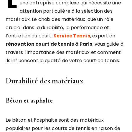
L
une entreprise complexe qui nécessite une
attention particulière à la sélection des
matériaux. Le choix des matériaux joue un rôle
crucial dans la durabilité, la performance et
l’entretien du court.
Service Tennis
, expert en
rénovation court de tennis à Paris
, vous guide à
travers l’importance des matériaux et comment
ils influencent la qualité de votre court de tennis.
Durabilité des matériaux
Béton et asphalte
Le béton et l’asphalte sont des matériaux
populaires pour les courts de tennis en raison de