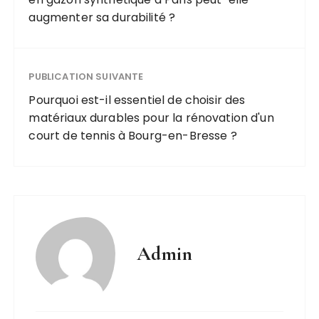
augmenter sa durabilité ?
PUBLICATION SUIVANTE
Pourquoi est-il essentiel de choisir des
matériaux durables pour la rénovation d'un
court de tennis à Bourg-en-Bresse ?
Admin