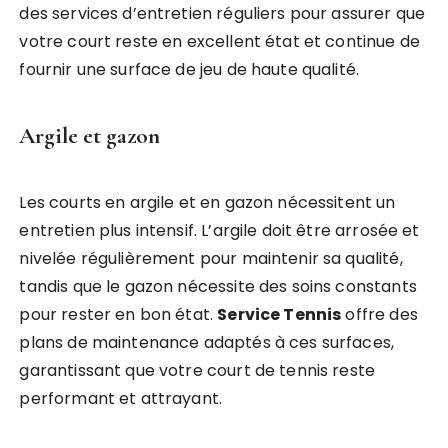
des services d’entretien réguliers pour assurer que
votre court reste en excellent état et continue de
fournir une surface de jeu de haute qualité.
Argile et gazon
Les courts en argile et en gazon nécessitent un
entretien plus intensif. L’argile doit être arrosée et
nivelée régulièrement pour maintenir sa qualité,
tandis que le gazon nécessite des soins constants
pour rester en bon état.
Service Tennis
offre des
plans de maintenance adaptés à ces surfaces,
garantissant que votre court de tennis reste
performant et attrayant.