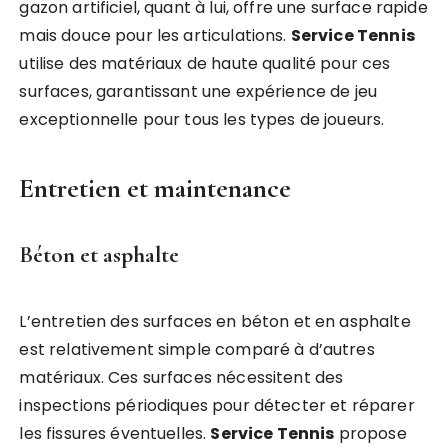
gazon artificiel, quant à lui, offre une surface rapide
mais douce pour les articulations.
Service Tennis
utilise des matériaux de haute qualité pour ces
surfaces, garantissant une expérience de jeu
exceptionnelle pour tous les types de joueurs.
Entretien et maintenance
Béton et asphalte
L’entretien des surfaces en béton et en asphalte
est relativement simple comparé à d’autres
matériaux. Ces surfaces nécessitent des
inspections périodiques pour détecter et réparer
les fissures éventuelles.
Service Tennis
propose