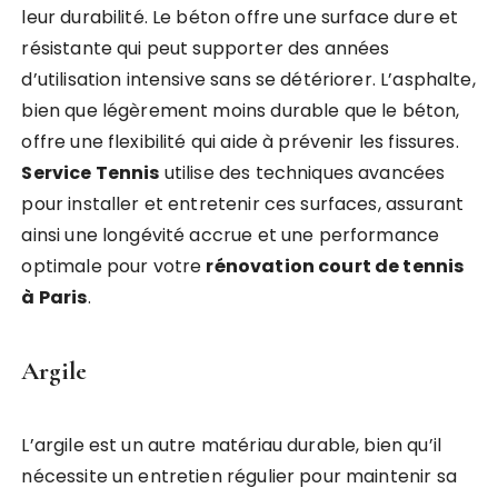
leur durabilité. Le béton offre une surface dure et
résistante qui peut supporter des années
d’utilisation intensive sans se détériorer. L’asphalte,
bien que légèrement moins durable que le béton,
offre une flexibilité qui aide à prévenir les fissures.
Service Tennis
utilise des techniques avancées
pour installer et entretenir ces surfaces, assurant
ainsi une longévité accrue et une performance
optimale pour votre
rénovation court de tennis
à Paris
.
Argile
L’argile est un autre matériau durable, bien qu’il
nécessite un entretien régulier pour maintenir sa