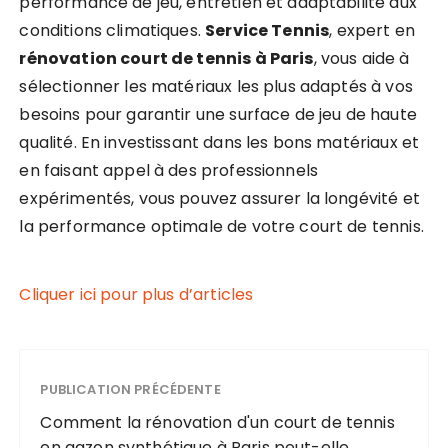
performance de jeu, entretien et adaptabilité aux
conditions climatiques.
Service Tennis
, expert en
rénovation court de tennis à Paris
, vous aide à
sélectionner les matériaux les plus adaptés à vos
besoins pour garantir une surface de jeu de haute
qualité. En investissant dans les bons matériaux et
en faisant appel à des professionnels
expérimentés, vous pouvez assurer la longévité et
la performance optimale de votre court de tennis.
Cliquer ici pour plus d’articles
PUBLICATION PRÉCÉDENTE
Comment la rénovation d'un court de tennis
en gazon synthétique à Paris peut-elle