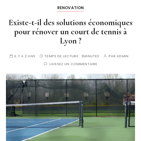
RENOVATION
Existe-t-il des solutions économiques
pour rénover un court de tennis à
Lyon ?
IL Y A 2 ANS
TEMPS DE LECTURE :
3MINUTES
PAR
ADMIN
LAISSEZ UN COMMENTAIRE