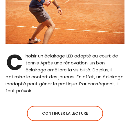
C
hoisir un éclairage LED adapté au court de
tennis Après une rénovation, un bon
éclairage améliore la visibilité. De plus, il
optimise le confort des joueurs. En effet, un éclairage
inadapté peut gêner la pratique. Par conséquent, il
faut prévoir…
CONTINUER LA LECTURE