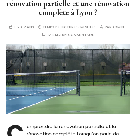
rénovation partielle et une rénovation
complète à Lyon ?
IL Y A 2 ANS
TEMPS DE LECTURE :
3MINUTES
PAR
ADMIN
LAISSEZ UN COMMENTAIRE
C
omprendre la rénovation partielle et la
rénovation complète Lorsqu’on parle de