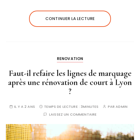
CONTINUER LA LECTURE
RENOVATION
Faut-il refaire les lignes de marquage
après une rénovation de court à Lyon
?
IL Y A 2 ANS
TEMPS DE LECTURE :
3MINUTES
PAR
ADMIN
LAISSEZ UN COMMENTAIRE