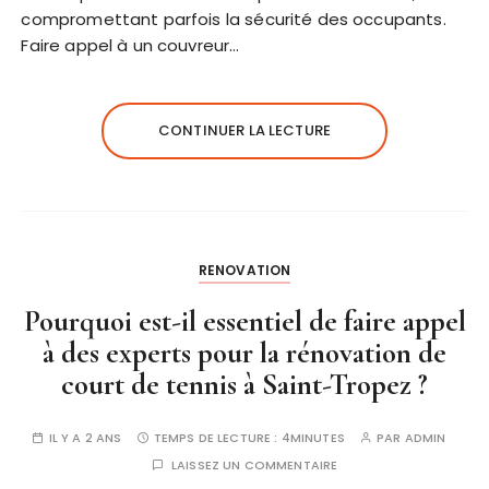
compromettant parfois la sécurité des occupants.
Faire appel à un couvreur…
CONTINUER LA LECTURE
RENOVATION
Pourquoi est-il essentiel de faire appel
à des experts pour la rénovation de
court de tennis à Saint-Tropez ?
IL Y A 2 ANS
TEMPS DE LECTURE :
4MINUTES
PAR
ADMIN
LAISSEZ UN COMMENTAIRE