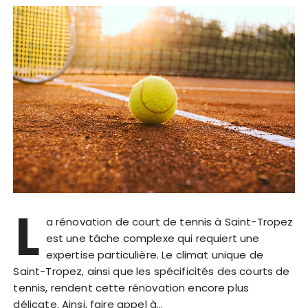
L
a rénovation de court de tennis à Saint-Tropez
est une tâche complexe qui requiert une
expertise particulière. Le climat unique de
Saint-Tropez, ainsi que les spécificités des courts de
tennis, rendent cette rénovation encore plus
délicate. Ainsi, faire appel à…