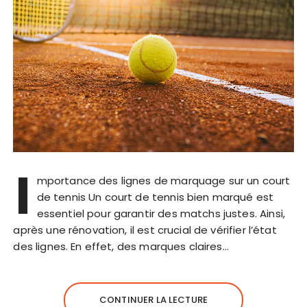
I
mportance des lignes de marquage sur un court
de tennis Un court de tennis bien marqué est
essentiel pour garantir des matchs justes. Ainsi,
après une rénovation, il est crucial de vérifier l’état
des lignes. En effet, des marques claires…
CONTINUER LA LECTURE