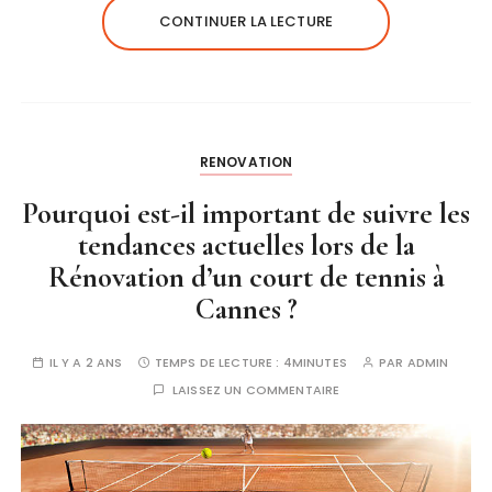
CONTINUER LA LECTURE
RENOVATION
Pourquoi est-il important de suivre les
tendances actuelles lors de la
Rénovation d’un court de tennis à
Cannes ?
IL Y A 2 ANS
TEMPS DE LECTURE :
4MINUTES
PAR
ADMIN
LAISSEZ UN COMMENTAIRE