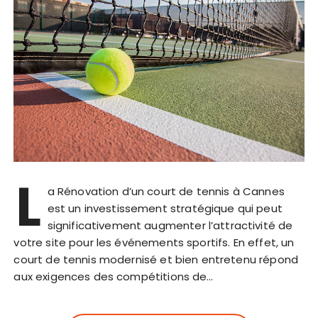
L
a Rénovation d’un court de tennis à Cannes
est un investissement stratégique qui peut
significativement augmenter l’attractivité de
votre site pour les événements sportifs. En effet, un
court de tennis modernisé et bien entretenu répond
aux exigences des compétitions de…