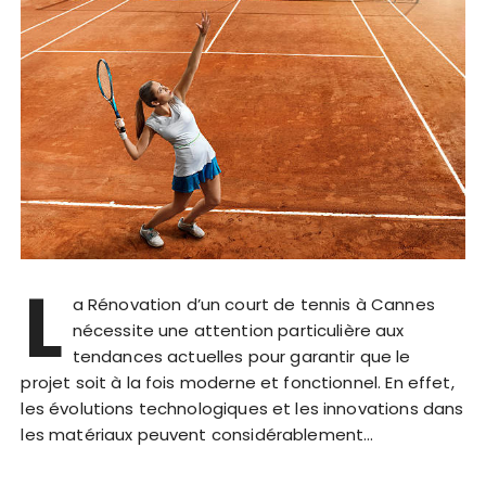
L
a Rénovation d’un court de tennis à Cannes
nécessite une attention particulière aux
tendances actuelles pour garantir que le
projet soit à la fois moderne et fonctionnel. En effet,
les évolutions technologiques et les innovations dans
les matériaux peuvent considérablement…