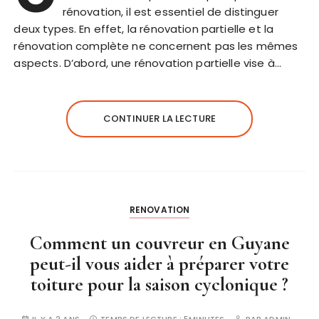
rénovation, il est essentiel de distinguer
deux types. En effet, la rénovation partielle et la
rénovation complète ne concernent pas les mêmes
aspects. D’abord, une rénovation partielle vise à…
CONTINUER LA LECTURE
RENOVATION
Comment un couvreur en Guyane
peut-il vous aider à préparer votre
toiture pour la saison cyclonique ?