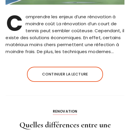
C
omprendre les enjeux d’une rénovation à
moindre coût La rénovation d’un court de
tennis peut sembler coûteuse. Cependant, il
existe des solutions économiques. En effet, certains
matériaux moins chers permettent une réfection à
moindre frais. De plus, les techniques modernes…
CONTINUER LA LECTURE
RENOVATION
Quelles différences entre une