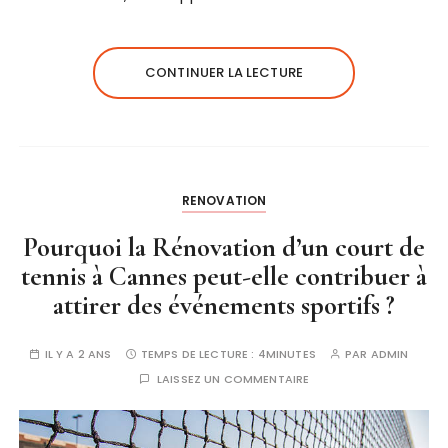
CONTINUER LA LECTURE
RENOVATION
Pourquoi la Rénovation d’un court de
tennis à Cannes peut-elle contribuer à
attirer des événements sportifs ?
IL Y A 2 ANS
TEMPS DE LECTURE :
4MINUTES
PAR
ADMIN
LAISSEZ UN COMMENTAIRE