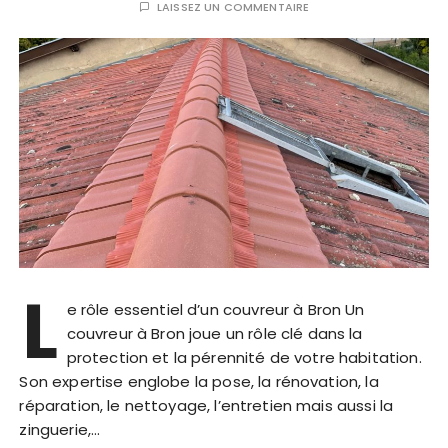
LAISSEZ UN COMMENTAIRE
L
e rôle essentiel d’un couvreur à Bron Un
couvreur à Bron joue un rôle clé dans la
protection et la pérennité de votre habitation.
Son expertise englobe la pose, la rénovation, la
réparation, le nettoyage, l’entretien mais aussi la
zinguerie,…