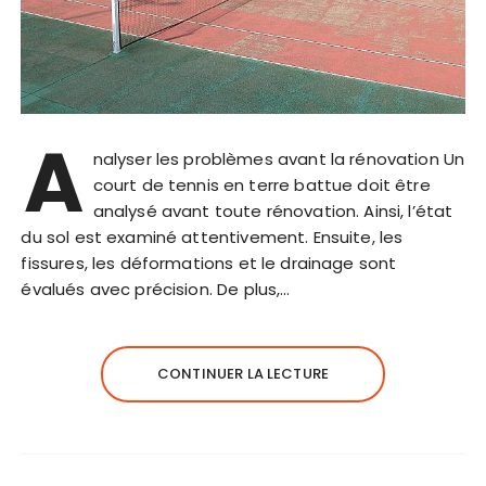
A
nalyser les problèmes avant la rénovation Un
court de tennis en terre battue doit être
analysé avant toute rénovation. Ainsi, l’état
du sol est examiné attentivement. Ensuite, les
fissures, les déformations et le drainage sont
évalués avec précision. De plus,…
CONTINUER LA LECTURE