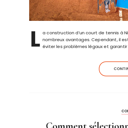
L
a construction d’un court de tennis à Ni
nombreux avantages. Cependant, il est
éviter les problèmes légaux et garantir 
CONTIN
CO
Comment sélectionne