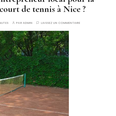
court de tennis à Nice ?
NUTES
PAR
ADMIN
LAISSEZ UN COMMENTAIRE