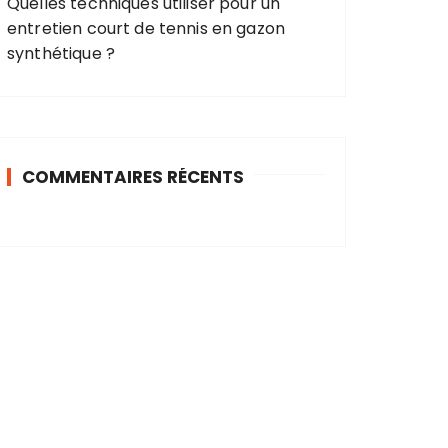
Quelles techniques utiliser pour un
entretien court de tennis en gazon
synthétique ?
COMMENTAIRES RÉCENTS