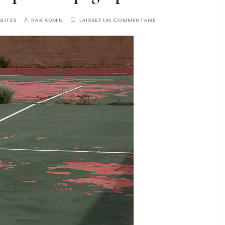
NUTES
PAR
ADMIN
LAISSEZ UN COMMENTAIRE