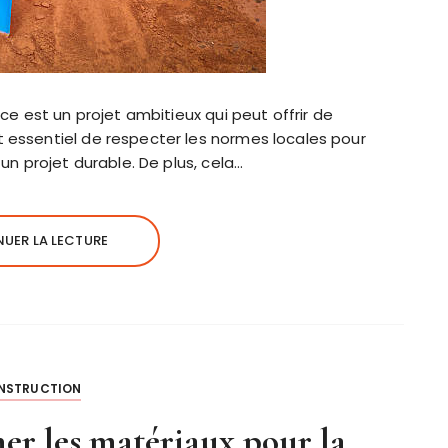
ce est un projet ambitieux qui peut offrir de
 essentiel de respecter les normes locales pour
un projet durable. De plus, cela…
UER LA LECTURE
NSTRUCTION
r les matériaux pour la